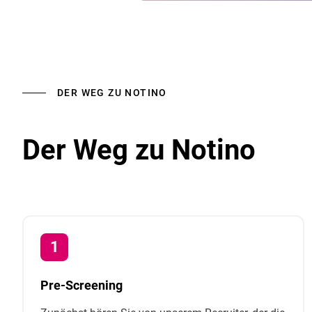
DER WEG ZU NOTINO
Der Weg zu Notino
Pre-Screening