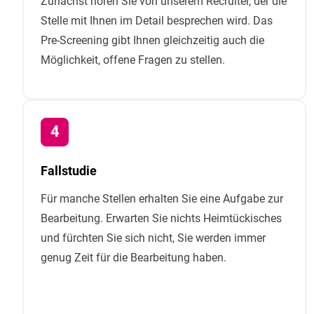
Zunächst hören Sie von unserem Recruiter, der die
Stelle mit Ihnen im Detail besprechen wird. Das
Pre-Screening gibt Ihnen gleichzeitig auch die
Möglichkeit, offene Fragen zu stellen.
Fallstudie
Für manche Stellen erhalten Sie eine Aufgabe zur
Bearbeitung. Erwarten Sie nichts Heimtückisches
und fürchten Sie sich nicht, Sie werden immer
genug Zeit für die Bearbeitung haben.