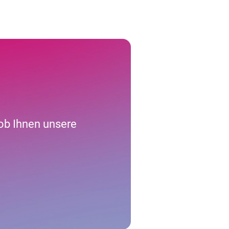
 ob Ihnen unsere