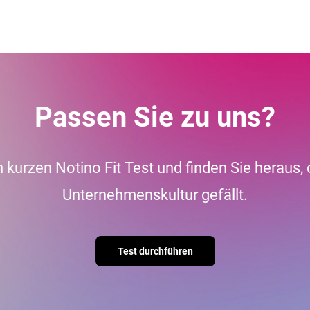
Passen Sie zu uns?
kurzen Notino Fit Test und finden Sie heraus,
Unternehmenskultur gefällt.
Test durchführen