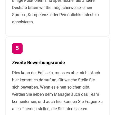
Einige Positionen sind spezifischer als andere.
Deshalb bitten wir Sie möglicherweise, einen
Sprach-, Kompetenz- oder Persönlichkeitstest zu
absolvieren.
Zweite Bewerbungsrunde
Dies kann der Fall sein, muss es aber nicht. Auch
hier kommt es darauf an, für welche Stelle Sie
sich bewerben. Wenn es einen solchen gibt,
werden Sie neben dem Manager auch das Team
kennenlernen, und auch hier können Sie Fragen zu
allen Themen stellen, die Sie interessieren.