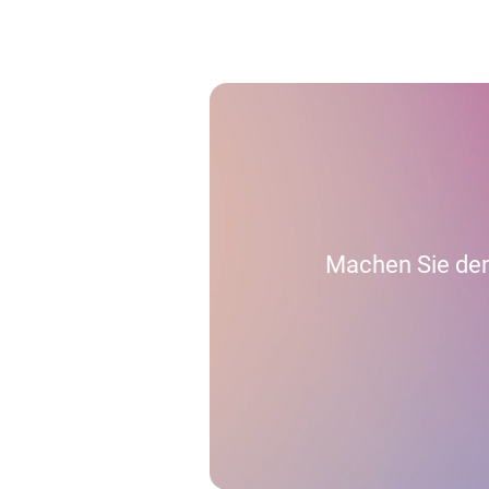
Machen Sie den 