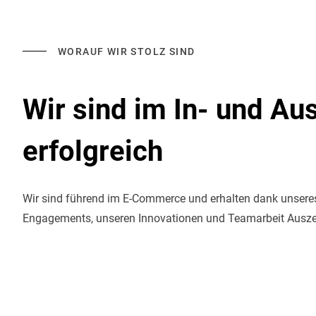
WORAUF WIR STOLZ SIND
Wir sind im In- und Au
erfolgreich
Wir sind führend im E-Commerce und erhalten dank unsere
Engagements, unseren Innovationen und Teamarbeit Ausz