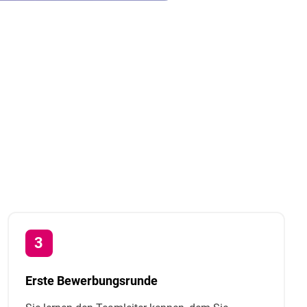
Erste Bewerbungsrunde