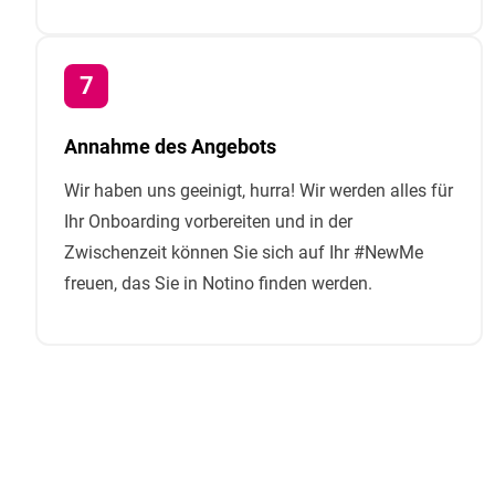
Annahme des Angebots
Wir haben uns geeinigt, hurra! Wir werden alles für
Ihr Onboarding vorbereiten und in der
Zwischenzeit können Sie sich auf Ihr #NewMe
freuen, das Sie in Notino finden werden.