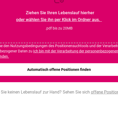
Ziehen Sie Ihren Lebenslauf hierher
oder wählen Sie ihn per Klick im Ordner aus.
.pdf bis zu 20MB
me den Nutzungsbedingungen des Positionensuchtools und der Verarbei
bezogener Daten zu
Ich bin mit der Verarbeitung der personenbezogene
anden.
*
Automatisch offene Positionen finden
Sie keinen Lebenslauf zur Hand? Sehen Sie sich
offene Positio