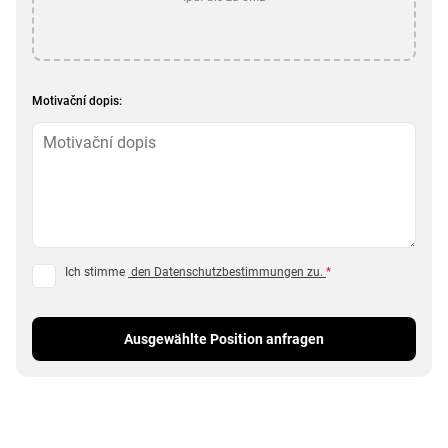
Motivační dopis:
Ich stimme
den Datenschutzbestimmungen zu.
*
Ausgewählte Position anfragen