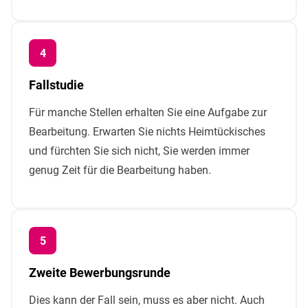
Fallstudie
Für manche Stellen erhalten Sie eine Aufgabe zur
Bearbeitung. Erwarten Sie nichts Heimtückisches
und fürchten Sie sich nicht, Sie werden immer
genug Zeit für die Bearbeitung haben.
Zweite Bewerbungsrunde
Dies kann der Fall sein, muss es aber nicht. Auch