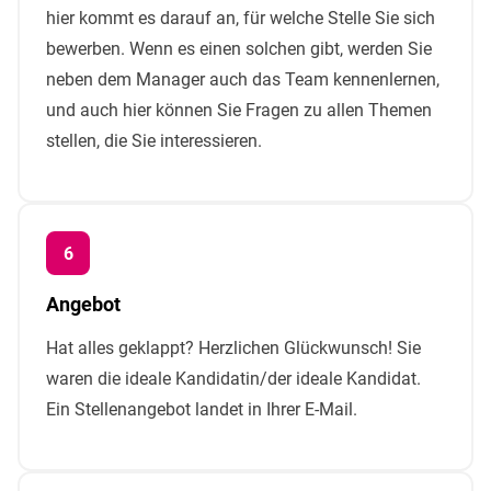
hier kommt es darauf an, für welche Stelle Sie sich
bewerben. Wenn es einen solchen gibt, werden Sie
neben dem Manager auch das Team kennenlernen,
und auch hier können Sie Fragen zu allen Themen
stellen, die Sie interessieren.
Angebot
Hat alles geklappt? Herzlichen Glückwunsch! Sie
waren die ideale Kandidatin/der ideale Kandidat.
Ein Stellenangebot landet in Ihrer E-Mail.