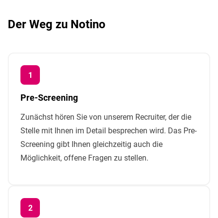
Der Weg zu Notino
Pre-Screening
Zunächst hören Sie von unserem Recruiter, der die
Stelle mit Ihnen im Detail besprechen wird. Das Pre-
Screening gibt Ihnen gleichzeitig auch die
Möglichkeit, offene Fragen zu stellen.