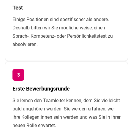
Test
Einige Positionen sind spezifischer als andere.
Deshalb bitten wir Sie möglicherweise, einen
Sprach-, Kompetenz- oder Persönlichkeitstest zu
absolvieren.
Erste Bewerbungsrunde
Sie lernen den Teamleiter kennen, dem Sie vielleicht
bald angehören werden. Sie werden erfahren, wer
Ihre Kollegen:innen sein werden und was Sie in Ihrer
neuen Rolle erwartet.