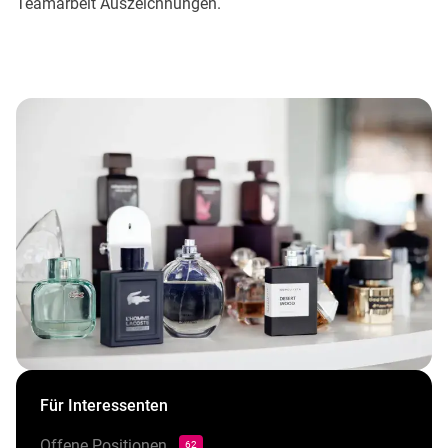
Teamarbeit Auszeichnungen.
Für Interessenten
Offene Positionen
62