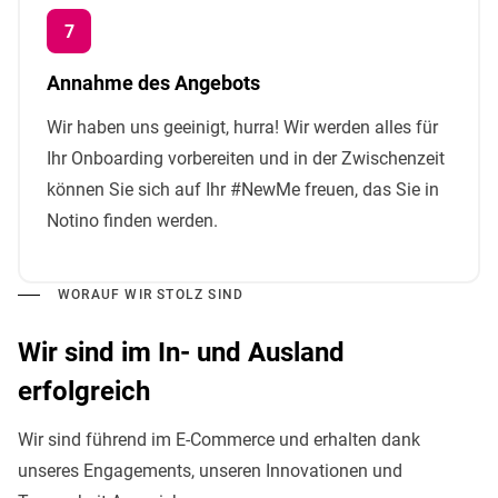
Annahme des Angebots
Wir haben uns geeinigt, hurra! Wir werden alles für
Ihr Onboarding vorbereiten und in der Zwischenzeit
können Sie sich auf Ihr #NewMe freuen, das Sie in
Notino finden werden.
WORAUF WIR STOLZ SIND
Wir sind im In- und Ausland
erfolgreich
Wir sind führend im E-Commerce und erhalten dank
unseres Engagements, unseren Innovationen und