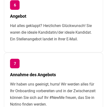
Angebot
Hat alles geklappt? Herzlichen Glückwunsch! Sie
waren die ideale Kandidatin/der ideale Kandidat.
Ein Stellenangebot landet in Ihrer E-Mail.
Annahme des Angebots
Wir haben uns geeinigt, hurra! Wir werden alles für
Ihr Onboarding vorbereiten und in der Zwischenzeit
können Sie sich auf Ihr #NewMe freuen, das Sie in
Notino finden werden.