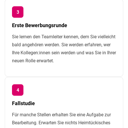
Erste Bewerbungsrunde
Sie lernen den Teamleiter kennen, dem Sie vielleicht
bald angehören werden. Sie werden erfahren, wer
Ihre Kollegen:innen sein werden und was Sie in Ihrer
neuen Rolle erwartet.
Fallstudie
Für manche Stellen erhalten Sie eine Aufgabe zur
Bearbeitung. Erwarten Sie nichts Heimtückisches