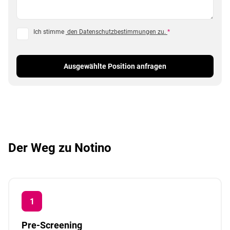
Ich stimme
den Datenschutzbestimmungen zu.
*
Ausgewählte Position anfragen
Der Weg zu Notino
Pre-Screening