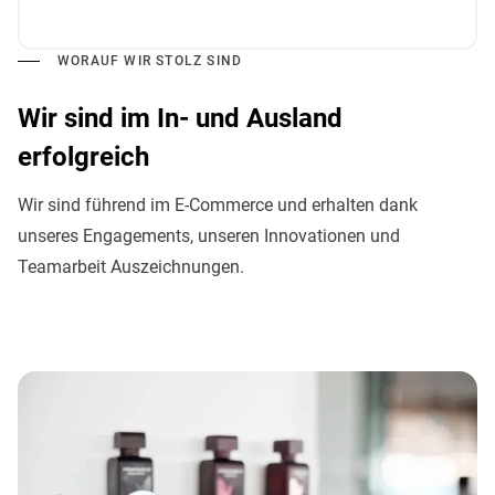
WORAUF WIR STOLZ SIND
Wir sind im In- und Ausland
erfolgreich
Wir sind führend im E-Commerce und erhalten dank
unseres Engagements, unseren Innovationen und
Teamarbeit Auszeichnungen.