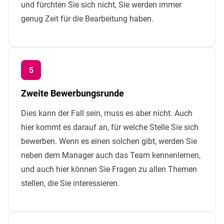
und fürchten Sie sich nicht, Sie werden immer
genug Zeit für die Bearbeitung haben.
Zweite Bewerbungsrunde
Dies kann der Fall sein, muss es aber nicht. Auch
hier kommt es darauf an, für welche Stelle Sie sich
bewerben. Wenn es einen solchen gibt, werden Sie
neben dem Manager auch das Team kennenlernen,
und auch hier können Sie Fragen zu allen Themen
stellen, die Sie interessieren.