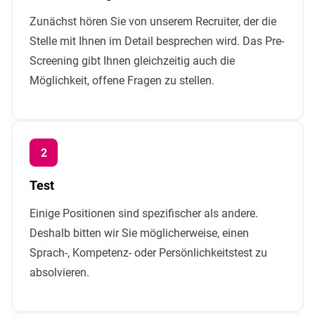
Zunächst hören Sie von unserem Recruiter, der die
Stelle mit Ihnen im Detail besprechen wird. Das Pre-
Screening gibt Ihnen gleichzeitig auch die
Möglichkeit, offene Fragen zu stellen.
Test
Einige Positionen sind spezifischer als andere.
Deshalb bitten wir Sie möglicherweise, einen
Sprach-, Kompetenz- oder Persönlichkeitstest zu
absolvieren.