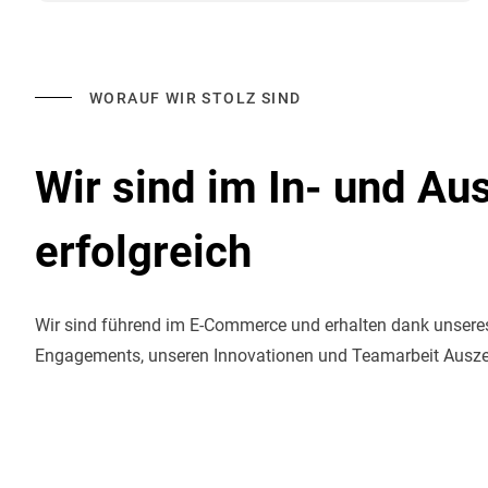
WORAUF WIR STOLZ SIND
Wir sind im In- und Au
erfolgreich
Wir sind führend im E-Commerce und erhalten dank unsere
Engagements, unseren Innovationen und Teamarbeit Ausz