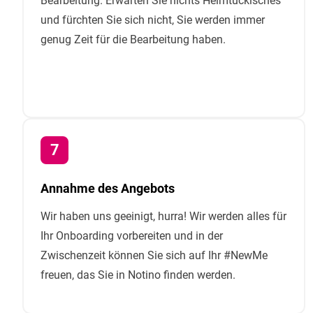
Bearbeitung. Erwarten Sie nichts Heimtückisches
und fürchten Sie sich nicht, Sie werden immer
genug Zeit für die Bearbeitung haben.
Annahme des Angebots
Wir haben uns geeinigt, hurra! Wir werden alles für
Ihr Onboarding vorbereiten und in der
Zwischenzeit können Sie sich auf Ihr #NewMe
freuen, das Sie in Notino finden werden.