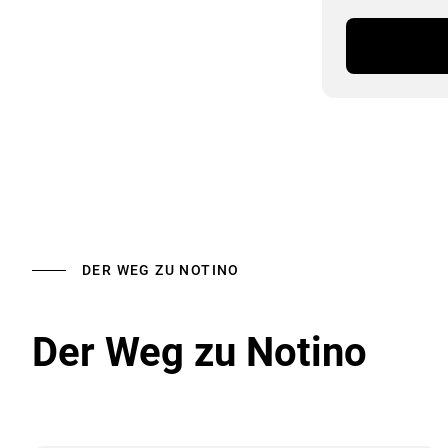
DER WEG ZU NOTINO
Der Weg zu Notino