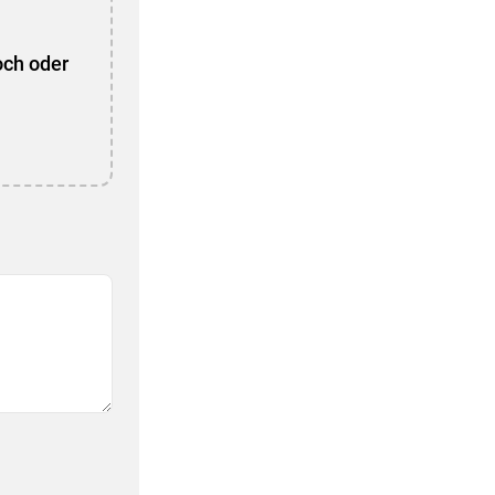
och oder