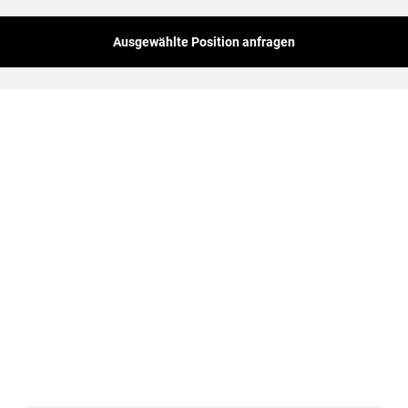
Ausgewählte Position anfragen