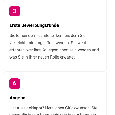
Erste Bewerbungsrunde
Sie lernen den Teamleiter kennen, dem Sie
vielleicht bald angehören werden. Sie werden
erfahren, wer Ihre Kollegen:innen sein werden und
was Sie in Ihrer neuen Rolle erwartet.
Angebot
Hat alles geklappt? Herzlichen Glückwunsch! Sie