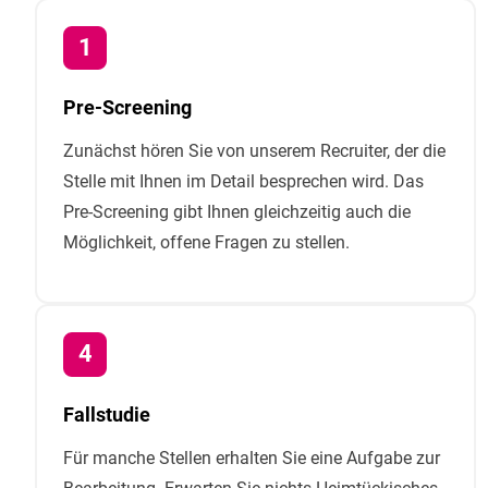
Pre-Screening
Zunächst hören Sie von unserem Recruiter, der die
Stelle mit Ihnen im Detail besprechen wird. Das
Pre-Screening gibt Ihnen gleichzeitig auch die
Möglichkeit, offene Fragen zu stellen.
Fallstudie
Für manche Stellen erhalten Sie eine Aufgabe zur