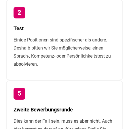
Test
Einige Positionen sind spezifischer als andere.
Deshalb bitten wir Sie möglicherweise, einen
Sprach-, Kompetenz- oder Persönlichkeitstest zu
absolvieren.
Zweite Bewerbungsrunde
Dies kann der Fall sein, muss es aber nicht. Auch