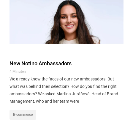
New Notino Ambassadors
4 Minuten
We already know the faces of our new ambassadors. But
what was behind their selection? How do you find the right
ambassadors? We asked Martina Juráňová, Head of Brand
Management, who and her team were
E-commerce