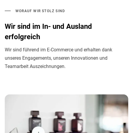
WORAUF WIR STOLZ SIND
Wir sind im In- und Ausland
erfolgreich
Wir sind führend im E-Commerce und erhalten dank
unseres Engagements, unseren Innovationen und
Teamarbeit Auszeichnungen.