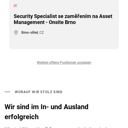
IT
Security Specialist se zaměřením na Asset
Management - Onsite Brno
Brno-střed
, CZ
Weitere offene Positionen anzeigen
WORAUF WIR STOLZ SIND
Wir sind im In- und Ausland
erfolgreich