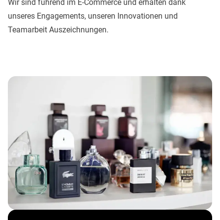
Wir sind führend im E-Commerce und erhalten dank
unseres Engagements, unseren Innovationen und
Teamarbeit Auszeichnungen.