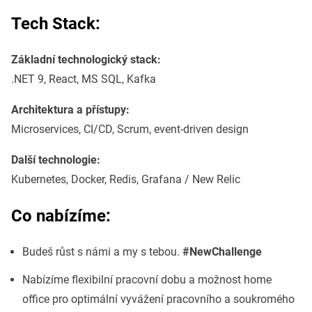
Tech Stack:
Základní technologický stack:
.NET 9, React, MS SQL, Kafka
Architektura a přístupy:
Microservices, CI/CD, Scrum, event-driven design
Další technologie:
Kubernetes, Docker, Redis, Grafana / New Relic
Co nabízíme:
Budeš růst s námi a my s tebou.
#NewChallenge
Nabízíme flexibilní pracovní dobu a možnost home
office pro optimální vyvážení pracovního a soukromého