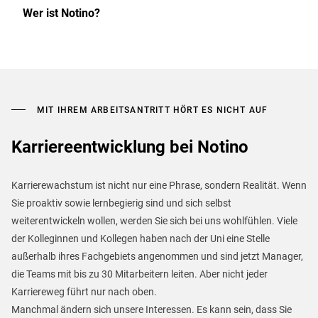
Wer ist Notino?
MIT IHREM ARBEITSANTRITT HÖRT ES NICHT AUF
Karriereentwicklung bei Notino
Karrierewachstum ist nicht nur eine Phrase, sondern Realität. Wenn
Sie proaktiv sowie lernbegierig sind und sich selbst
weiterentwickeln wollen, werden Sie sich bei uns wohlfühlen. Viele
der Kolleginnen und Kollegen haben nach der Uni eine Stelle
außerhalb ihres Fachgebiets angenommen und sind jetzt Manager,
die Teams mit bis zu 30 Mitarbeitern leiten. Aber nicht jeder
Karriereweg führt nur nach oben.
Manchmal ändern sich unsere Interessen. Es kann sein, dass Sie