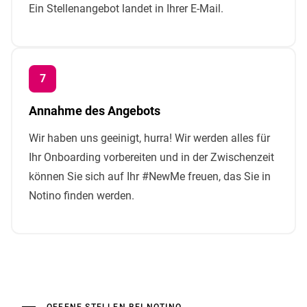
Ein Stellenangebot landet in Ihrer E-Mail.
Annahme des Angebots
Wir haben uns geeinigt, hurra! Wir werden alles für
Ihr Onboarding vorbereiten und in der Zwischenzeit
können Sie sich auf Ihr #NewMe freuen, das Sie in
Notino finden werden.
OFFENE STELLEN BEI NOTINO