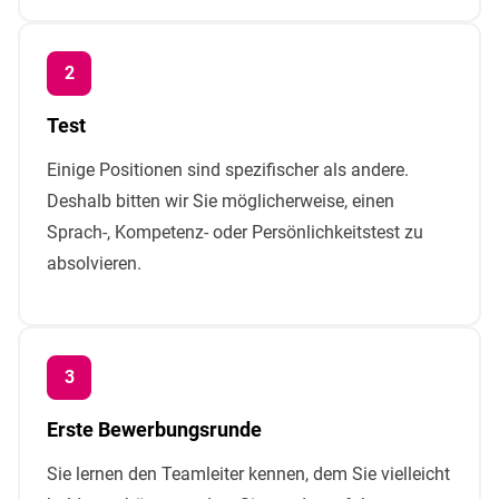
Test
Einige Positionen sind spezifischer als andere.
Deshalb bitten wir Sie möglicherweise, einen
Sprach-, Kompetenz- oder Persönlichkeitstest zu
absolvieren.
Erste Bewerbungsrunde
Sie lernen den Teamleiter kennen, dem Sie vielleicht