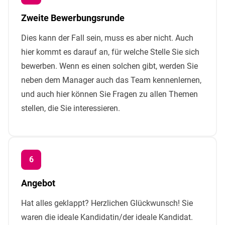
Zweite Bewerbungsrunde
Dies kann der Fall sein, muss es aber nicht. Auch
hier kommt es darauf an, für welche Stelle Sie sich
bewerben. Wenn es einen solchen gibt, werden Sie
neben dem Manager auch das Team kennenlernen,
und auch hier können Sie Fragen zu allen Themen
stellen, die Sie interessieren.
Angebot
Hat alles geklappt? Herzlichen Glückwunsch! Sie
waren die ideale Kandidatin/der ideale Kandidat.