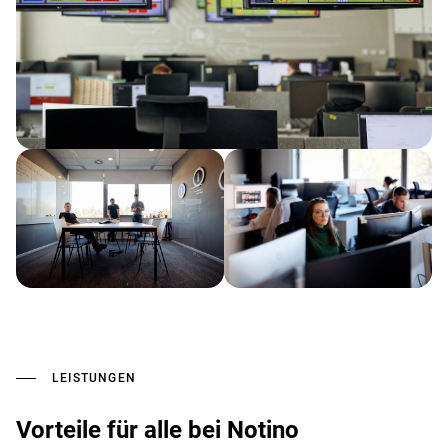
LEISTUNGEN
Vorteile für alle bei Notino