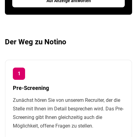
Auf Anzeige antworten
Der Weg zu Notino
Pre-Screening
Zunächst hören Sie von unserem Recruiter, der die
Stelle mit Ihnen im Detail besprechen wird. Das Pre-
Screening gibt Ihnen gleichzeitig auch die
Möglichkeit, offene Fragen zu stellen.