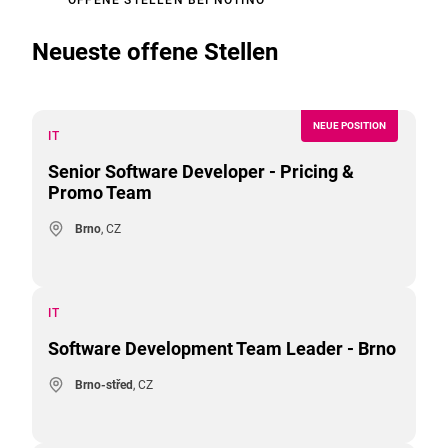
Neueste offene Stellen
NEUE POSITION
IT
Senior Software Developer - Pricing &
Promo Team
Brno
, CZ
IT
Software Development Team Leader - Brno
Brno-střed
, CZ