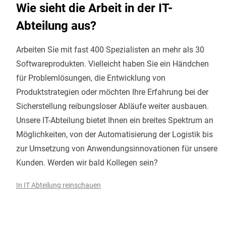
Wie sieht die Arbeit in der IT-
Abteilung aus?
Arbeiten Sie mit fast 400 Spezialisten an mehr als 30
Softwareprodukten. Vielleicht haben Sie ein Händchen
für Problemlösungen, die Entwicklung von
Produktstrategien oder möchten Ihre Erfahrung bei der
Sicherstellung reibungsloser Abläufe weiter ausbauen.
Unsere IT-Abteilung bietet Ihnen ein breites Spektrum an
Möglichkeiten, von der Automatisierung der Logistik bis
zur Umsetzung von Anwendungsinnovationen für unsere
Kunden. Werden wir bald Kollegen sein?
In IT Abteilung reinschauen