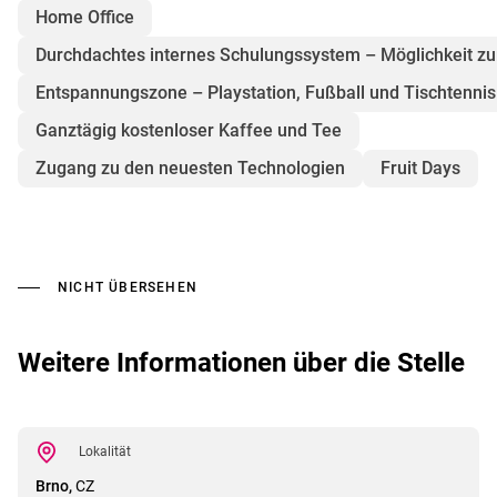
Home Office
Durchdachtes internes Schulungssystem – Möglichkeit zu
Entspannungszone – Playstation, Fußball und Tischtennis
Ganztägig kostenloser Kaffee und Tee
Zugang zu den neuesten Technologien
Fruit Days
NICHT ÜBERSEHEN
Weitere Informationen über die Stelle
Lokalität
Brno,
CZ