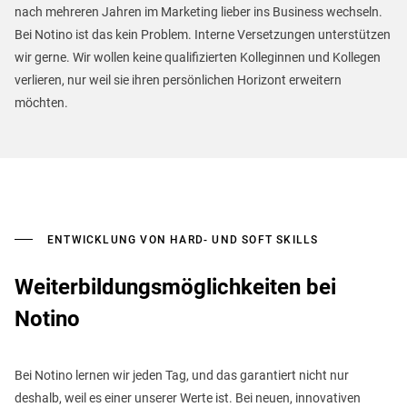
nach mehreren Jahren im Marketing lieber ins Business wechseln.
Bei Notino ist das kein Problem. Interne Versetzungen unterstützen
wir gerne. Wir wollen keine qualifizierten Kolleginnen und Kollegen
verlieren, nur weil sie ihren persönlichen Horizont erweitern
möchten.
ENTWICKLUNG VON HARD- UND SOFT SKILLS
Weiterbildungsmöglichkeiten bei
Notino
Bei Notino lernen wir jeden Tag, und das garantiert nicht nur
deshalb, weil es einer unserer Werte ist. Bei neuen, innovativen